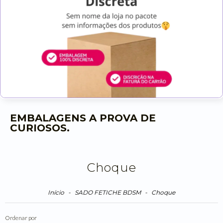
EMBALAGENS A PROVA DE
CURIOSOS.
Choque
Início
-
SADO FETICHE BDSM
-
Choque
Ordenar por