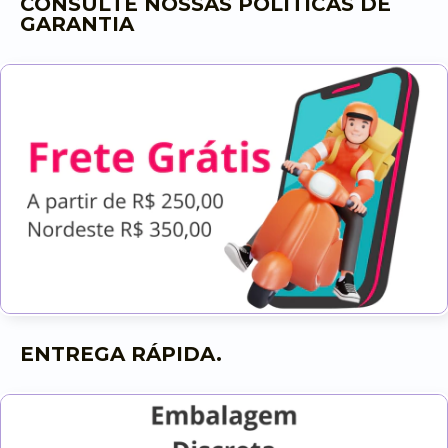
CONSULTE NOSSAS POLÍTICAS DE
GARANTIA
ENTREGA RÁPIDA.