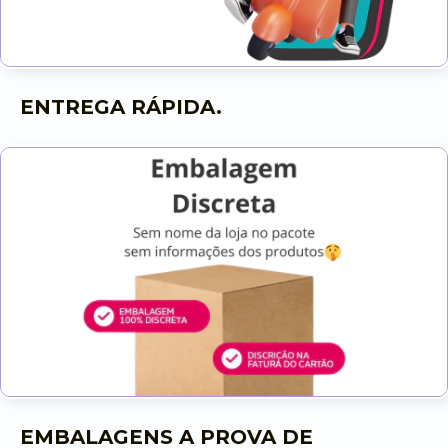
ENTREGA RÁPIDA.
EMBALAGENS A PROVA DE