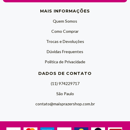
MAIS INFORMAÇÕES
Quem Somos
Como Comprar
Trocas e Devoluções
Dúvidas Frequentes
Politica de Privacidade
DADOS DE CONTATO
(11) 974229717
São Paulo
contato@maisprazershop.com.br