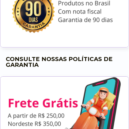
CONSULTE NOSSAS POLÍTICAS DE
GARANTIA