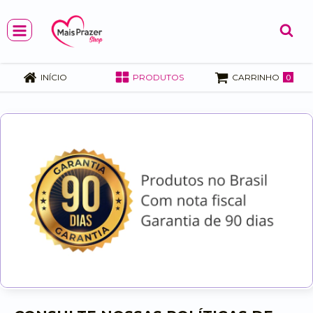
0
INÍCIO
PRODUTOS
CARRINHO