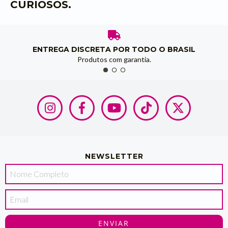
CURIOSOS.
ENTREGA DISCRETA POR TODO O BRASIL
Produtos com garantia.
NEWSLETTER