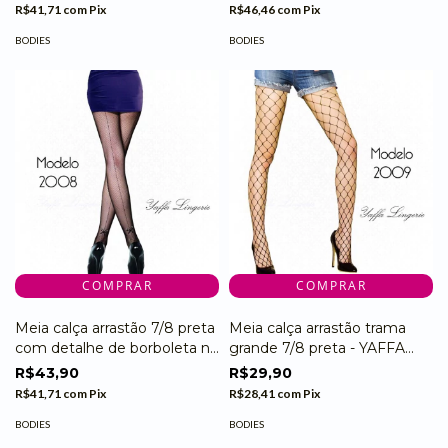
coxa - Ivory (creme) - YAFFA
coxa - Vermelho - YAFFA
R$41,71
com
Pix
R$46,46
com
Pix
Lingerie
Lingerie
BODIES
BODIES
Meia calça arrastão 7/8 preta
Meia calça arrastão trama
com detalhe de borboleta na
grande 7/8 preta - YAFFA
altura do tornozelo YAFFA
Lingerie
R$43,90
R$29,90
Lingerie
R$41,71
com
Pix
R$28,41
com
Pix
BODIES
BODIES