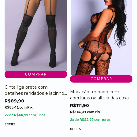
Cinta liga preta com
Macacão rendado com
detalhes rendados e lacinhos
aberturas na altura das coxas
na parte superior da peça,
R$89,90
e detalhes floridos por toda a
acompanhada de meia 7/8
R$111,90
R$85,41
com
Pix
peça - YAFFA Lingerie
preta- YAFFA Lingerie
R$106,31
com
Pix
2
x de
R$44,95
sem juros
2
x de
R$55,95
sem juros
BODIES
BODIES