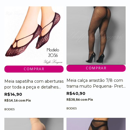
Meia calça arrastão 7/8 com
Meia sapatilha com aberturas
trama muito Pequena- Preto
por toda a peça e detalhes
- YAFFA Lingerie
em formato geométrico -
R$40,90
R$14,90
YAFFA Lingerie
R$38,86
com
Pix
R$14,16
com
Pix
BODIES
BODIES