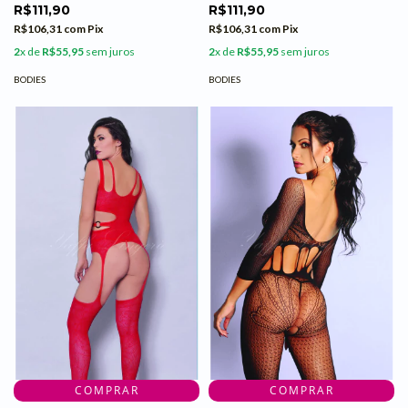
floridos e lacinho - Vermelho
abdômen com detalhes
R$111,90
R$111,90
- YAFFA Lingerie
floridos - YAFFA Lingerie
R$106,31
com
Pix
R$106,31
com
Pix
2
x de
R$55,95
sem juros
2
x de
R$55,95
sem juros
BODIES
BODIES