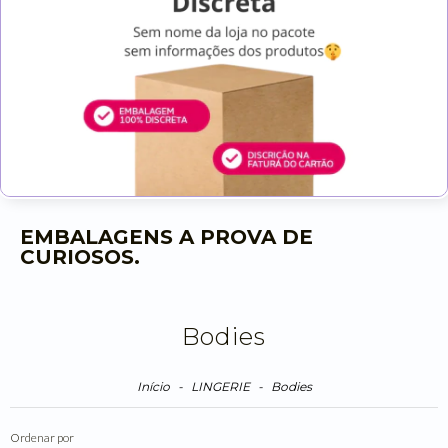
EMBALAGENS A PROVA DE
CURIOSOS.
Bodies
Início
-
LINGERIE
-
Bodies
Ordenar por