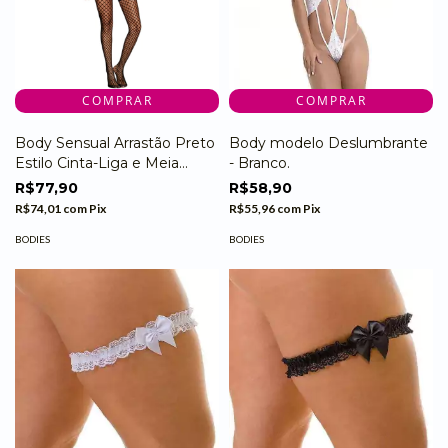
Body Sensual Arrastão Preto
Body modelo Deslumbrante
Estilo Cinta-Liga e Meia
- Branco.
Calça 7/8 - Eva Intimate
R$77,90
R$58,90
R$74,01
com
Pix
R$55,96
com
Pix
BODIES
BODIES