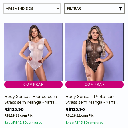
FILTRAR
Body Sensual Branco com
Body Sensual Preto com
Strass sem Manga - Yaffa
Strass sem Manga - Yaffa
Lingerie
Lingerie
R$135,90
R$135,90
R$129,11
com
Pix
R$129,11
com
Pix
3
x de
R$45,30
sem juros
3
x de
R$45,30
sem juros